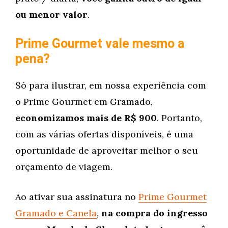
ou menor valor
.
Prime Gourmet vale mesmo a
pena?
Só para ilustrar, em nossa experiência com
o Prime Gourmet em Gramado,
economizamos mais de R$ 900
. Portanto,
com as várias ofertas disponíveis, é uma
oportunidade de aproveitar melhor o seu
orçamento de viagem.
Ao ativar sua assinatura no
Prime Gourmet
Gramado e Canela
,
na compra do ingresso