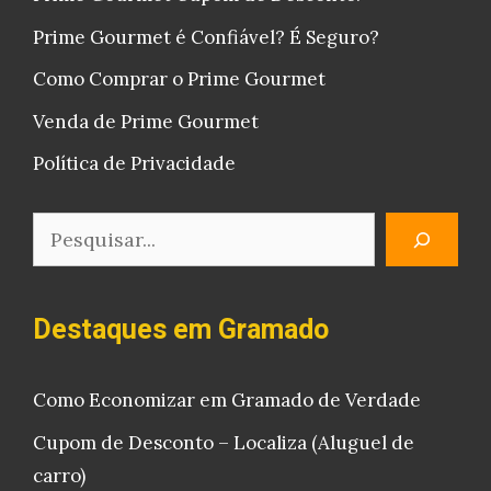
Prime Gourmet é Confiável? É Seguro?
Como Comprar o Prime Gourmet
Venda de Prime Gourmet
Política de Privacidade
Pesquisar
Destaques em Gramado
Como Economizar em Gramado de Verdade
Cupom de Desconto – Localiza (Aluguel de
carro)