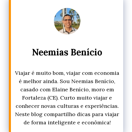
Neemias Benício
Viajar é muito bom, viajar com economia
é melhor ainda. Sou Neemias Benício,
casado com Elaine Benício, moro em
Fortaleza (CE). Curto muito viajar e
conhecer novas culturas e experiências.
Neste blog compartilho dicas para viajar
de forma inteligente e econômica!