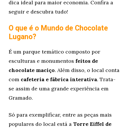
dica ideal para maior economia. Confira a
seguir e descubra tudo!
O que é o Mundo de Chocolate
Lugano?
É um parque temático composto por
esculturas e monumentos
feitos de
chocolate maciço
. Além disso, o local conta
com
cafeteria e fábrica interativa
. Trata-
se assim de uma grande experiência em
Gramado.
Só para exemplificar, entre as peças mais
populares do local está a
Torre Eiffel de