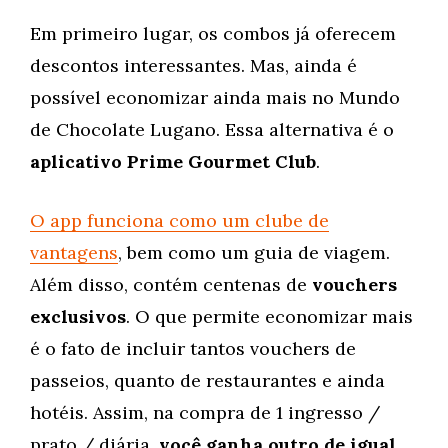
Em primeiro lugar, os combos já oferecem
descontos interessantes. Mas, ainda é
possível economizar ainda mais no Mundo
de Chocolate Lugano. Essa alternativa é o
aplicativo Prime Gourmet Club
.
O app funciona como um clube de
vantagens
, bem como um guia de viagem.
Além disso, contém centenas de
vouchers
exclusivos
. O que permite economizar mais
é o fato de incluir tantos vouchers de
passeios, quanto de restaurantes e ainda
hotéis. Assim, na compra de 1 ingresso /
prato / diária,
você ganha outro de igual