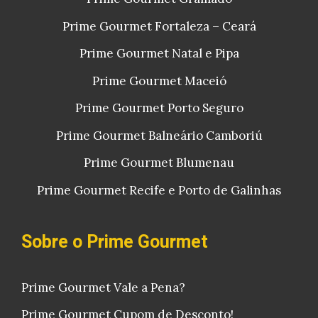
Prime Gourmet Fortaleza – Ceará
Prime Gourmet Natal e Pipa
Prime Gourmet Maceió
Prime Gourmet Porto Seguro
Prime Gourmet Balneário Camboriú
Prime Gourmet Blumenau
Prime Gourmet Recife e Porto de Galinhas
Sobre o Prime Gourmet
Prime Gourmet Vale a Pena?
Prime Gourmet Cupom de Desconto!