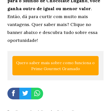
para o Mundo de Chocolate Lugano, você
ganha outro de igual ou menor valor
.
Então, dá para curtir com muito mais
vantagens. Quer saber mais? Clique no
banner abaixo e descubra tudo sobre essa
oportunidade!
Quero saber mais sobre como funciona o 
Prime Gourmet Gramado