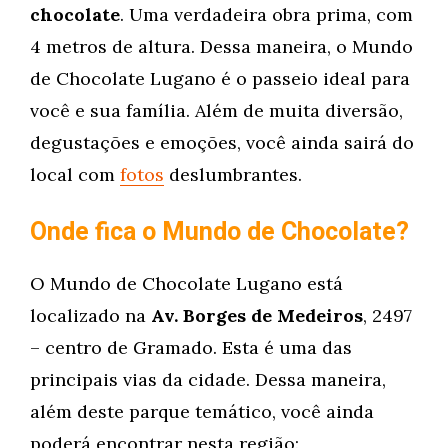
chocolate
. Uma verdadeira obra prima, com
4 metros de altura. Dessa maneira, o Mundo
de Chocolate Lugano é o passeio ideal para
você e sua família. Além de muita diversão,
degustações e emoções, você ainda sairá do
local com
fotos
deslumbrantes.
Onde fica o Mundo de Chocolate?
O Mundo de Chocolate Lugano está
localizado na
Av. Borges de Medeiros
, 2497
– centro de Gramado. Esta é uma das
principais vias da cidade. Dessa maneira,
além deste parque temático, você ainda
poderá encontrar nesta região: