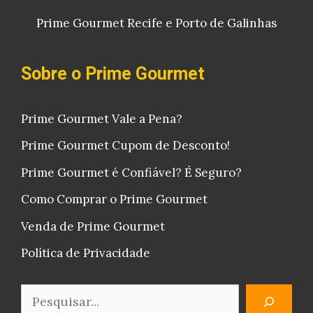
Prime Gourmet Recife e Porto de Galinhas
Sobre o Prime Gourmet
Prime Gourmet Vale a Pena?
Prime Gourmet Cupom de Desconto!
Prime Gourmet é Confiável? É Seguro?
Como Comprar o Prime Gourmet
Venda de Prime Gourmet
Política de Privacidade
Pesquisar