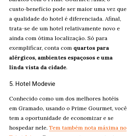
custo-benefício pode ser maior uma vez que
a qualidade do hotel é diferenciada. Afinal,
trata-se de um hotel relativamente novo e
ainda com ótima localização. Só para
exemplificar, conta com
quartos para
alérgicos, ambientes espaçosos e uma
linda vista da cidade
.
5. Hotel Modevie
Conhecido como um dos melhores hotéis
em Gramado, usando o Prime Gourmet, você
tem a oportunidade de economizar e se
hospedar nele.
Tem também nota máxima no