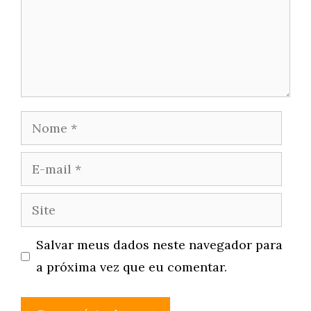
Nome
E-
mail
Site
Salvar meus dados neste navegador para
a próxima vez que eu comentar.