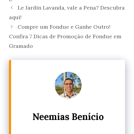
Le Jardin Lavanda, vale a Pena? Descubra
aqui!
Compre um Fondue e Ganhe Outro!
Confira 7 Dicas de Promoção de Fondue em
Gramado
Neemias Benício