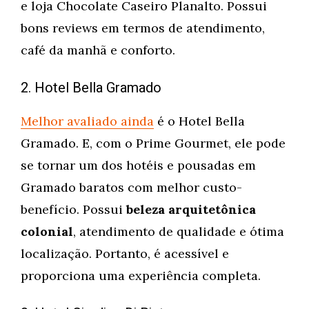
e loja Chocolate Caseiro Planalto. Possui
bons reviews em termos de atendimento,
café da manhã e conforto.
2. Hotel Bella Gramado
Melhor avaliado ainda
é o Hotel Bella
Gramado. E, com o Prime Gourmet, ele pode
se tornar um dos hotéis e pousadas em
Gramado baratos com melhor custo-
benefício. Possui
beleza arquitetônica
colonial
, atendimento de qualidade e ótima
localização. Portanto, é acessível e
proporciona uma experiência completa.