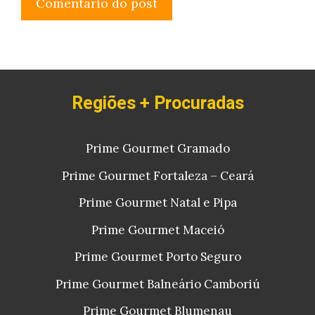
Regiões + Procuradas
Prime Gourmet Gramado
Prime Gourmet Fortaleza – Ceará
Prime Gourmet Natal e Pipa
Prime Gourmet Maceió
Prime Gourmet Porto Seguro
Prime Gourmet Balneário Camboriú
Prime Gourmet Blumenau