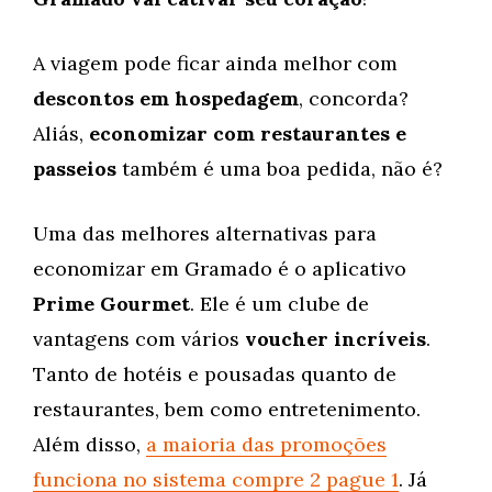
A viagem pode ficar ainda melhor com
descontos em hospedagem
, concorda?
Aliás,
economizar com restaurantes e
passeios
também é uma boa pedida, não é?
Uma das melhores alternativas para
economizar em Gramado é o aplicativo
Prime Gourmet
. Ele é um clube de
vantagens com vários
voucher incríveis
.
Tanto de hotéis e pousadas quanto de
restaurantes, bem como entretenimento.
Além disso,
a maioria das promoções
funciona no sistema compre 2 pague 1
. Já