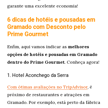
garante uma excelente economia!
6 dicas de hotéis e pousadas em
Gramado com Desconto pelo
Prime Gourmet
Enfim, aqui vamos indicar as
melhores
opções de hotéis e pousadas em Gramado
dentro do Prime Gourmet
. Conheça agora!
1. Hotel Aconchego da Serra
Com ótimas avaliações no TripAdvisor
, é
próximo de restaurantes e atrações em
Gramado. Por exemplo, está perto da fábrica