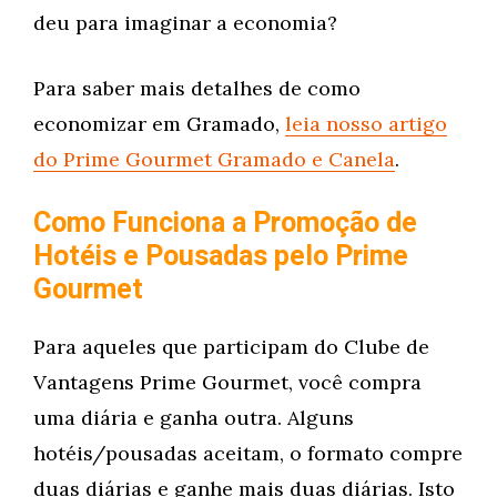
deu para imaginar a economia?
Para saber mais detalhes de como
economizar em Gramado,
leia nosso artigo
do Prime Gourmet Gramado e Canela
.
Como Funciona a Promoção de
Hotéis e Pousadas pelo Prime
Gourmet
Para aqueles que participam do Clube de
Vantagens Prime Gourmet, você compra
uma diária e ganha outra. Alguns
hotéis/pousadas aceitam, o formato compre
duas diárias e ganhe mais duas diárias. Isto