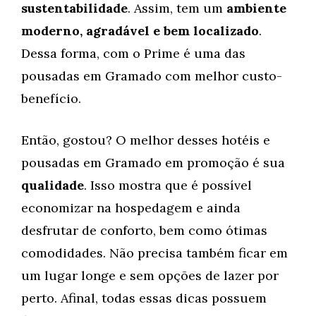
sustentabilidade
. Assim, tem um
ambiente
moderno, agradável e bem localizado
.
Dessa forma, com o Prime é uma das
pousadas em Gramado com melhor custo-
benefício.
Então, gostou? O melhor desses hotéis e
pousadas em Gramado em promoção é sua
qualidade
. Isso mostra que é possível
economizar na hospedagem e ainda
desfrutar de conforto, bem como ótimas
comodidades. Não precisa também ficar em
um lugar longe e sem opções de lazer por
perto. Afinal, todas essas dicas possuem