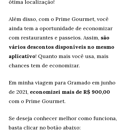
ótima localização!
Além disso, com o Prime Gourmet, você
ainda tem a oportunidade de economizar
com restaurantes e passeios. Assim,
são
vários descontos disponíveis no mesmo
aplicativo
! Quanto mais você usa, mais
chances tem de economizar.
Em minha viagem para Gramado em junho
de 2021,
economizei mais de R$
900,00
com o Prime Gourmet.
Se deseja conhecer melhor como funciona,
basta clicar no botão abaixo: