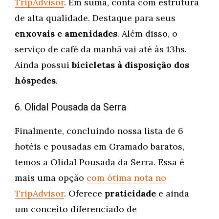
TripAdvisor
. Em suma, conta com estrutura
de alta qualidade. Destaque para seus
enxovais e amenidades
. Além disso, o
serviço de café da manhã vai até às 13hs.
Ainda possui
bicicletas à disposição dos
hóspedes
.
6. Olidal Pousada da Serra
Finalmente, concluindo nossa lista de 6
hotéis e pousadas em Gramado baratos,
temos a Olidal Pousada da Serra. Essa é
mais uma opção
com ótima nota no
TripAdvisor
. Oferece
praticidade
e ainda
um conceito diferenciado de