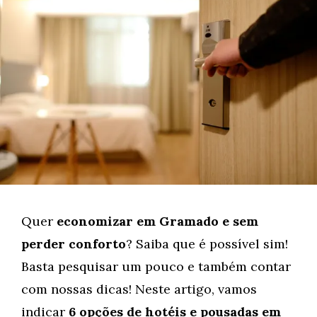
Quer
economizar em Gramado e sem
perder conforto
? Saiba que é possível sim!
Basta pesquisar um pouco e também contar
com nossas dicas! Neste artigo, vamos
indicar
6 opções de hotéis e pousadas em