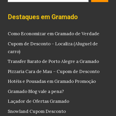
Destaques em Gramado
Como Economizar em Gramado de Verdade
Cupom de Desconto – Localiza (Aluguel de
carro)
Transfer Barato de Porto Alegre a Gramado
Pizzaria Cara de Mau – Cupom de Desconto
Hotéis e Pousadas em Gramado Promoção
Gramado Blog vale a pena?
Laçador de Ofertas Gramado
Snowland Cupom Desconto