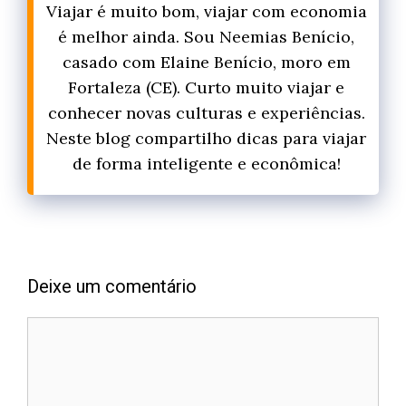
Viajar é muito bom, viajar com economia
é melhor ainda. Sou Neemias Benício,
casado com Elaine Benício, moro em
Fortaleza (CE). Curto muito viajar e
conhecer novas culturas e experiências.
Neste blog compartilho dicas para viajar
de forma inteligente e econômica!
Deixe um comentário
Comentário