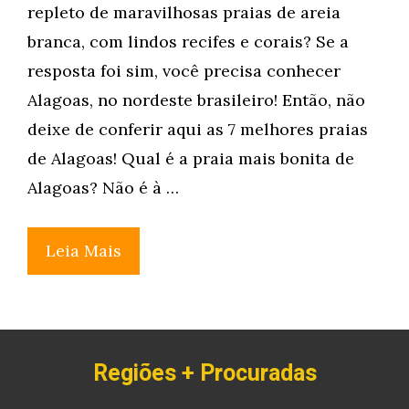
repleto de maravilhosas praias de areia
branca, com lindos recifes e corais? Se a
resposta foi sim, você precisa conhecer
Alagoas, no nordeste brasileiro! Então, não
deixe de conferir aqui as 7 melhores praias
de Alagoas! Qual é a praia mais bonita de
Alagoas? Não é à …
Leia Mais
Regiões + Procuradas