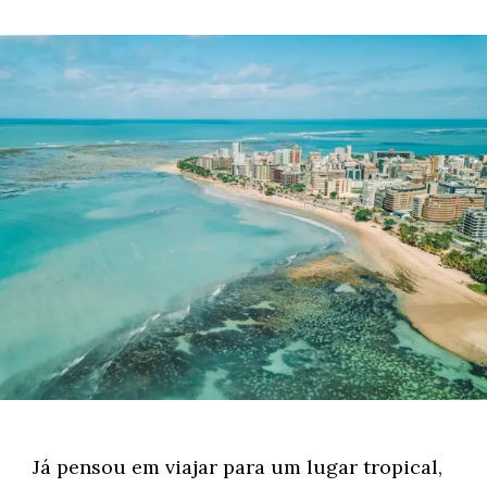
Já pensou em viajar para um lugar tropical,