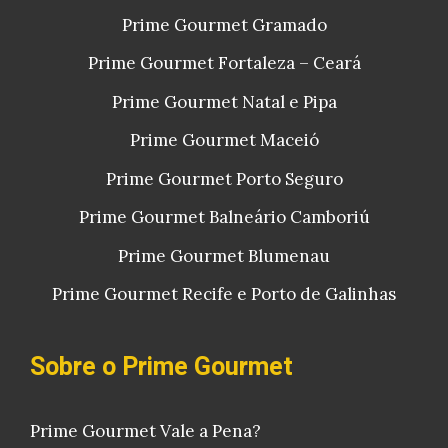
Prime Gourmet Gramado
Prime Gourmet Fortaleza – Ceará
Prime Gourmet Natal e Pipa
Prime Gourmet Maceió
Prime Gourmet Porto Seguro
Prime Gourmet Balneário Camboriú
Prime Gourmet Blumenau
Prime Gourmet Recife e Porto de Galinhas
Sobre o Prime Gourmet
Prime Gourmet Vale a Pena?