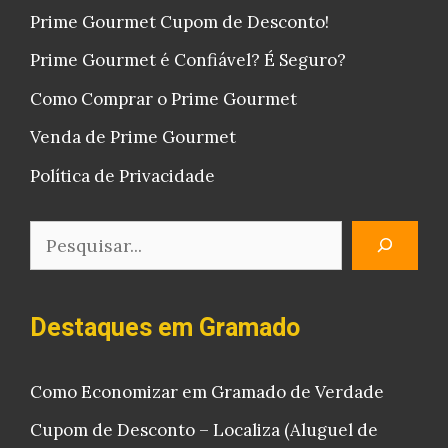
Prime Gourmet Cupom de Desconto!
Prime Gourmet é Confiável? É Seguro?
Como Comprar o Prime Gourmet
Venda de Prime Gourmet
Política de Privacidade
Pesquisar
Destaques em Gramado
Como Economizar em Gramado de Verdade
Cupom de Desconto – Localiza (Aluguel de