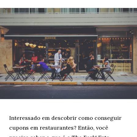
Interessado em descobrir como conseguir
cupons em restaurantes? Então, você