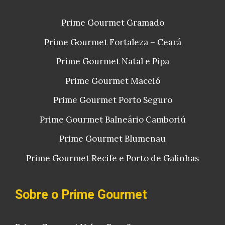
Prime Gourmet Gramado
Prime Gourmet Fortaleza – Ceará
Prime Gourmet Natal e Pipa
Prime Gourmet Maceió
Prime Gourmet Porto Seguro
Prime Gourmet Balneário Camboriú
Prime Gourmet Blumenau
Prime Gourmet Recife e Porto de Galinhas
Sobre o Prime Gourmet