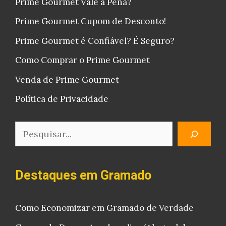
Prime Gourmet Vale a Pena?
Prime Gourmet Cupom de Desconto!
Prime Gourmet é Confiável? É Seguro?
Como Comprar o Prime Gourmet
Venda de Prime Gourmet
Política de Privacidade
Pesquisar
Destaques em Gramado
Como Economizar em Gramado de Verdade