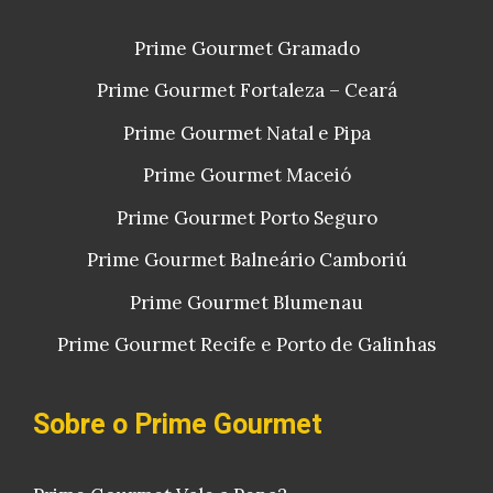
Prime Gourmet Gramado
Prime Gourmet Fortaleza – Ceará
Prime Gourmet Natal e Pipa
Prime Gourmet Maceió
Prime Gourmet Porto Seguro
Prime Gourmet Balneário Camboriú
Prime Gourmet Blumenau
Prime Gourmet Recife e Porto de Galinhas
Sobre o Prime Gourmet