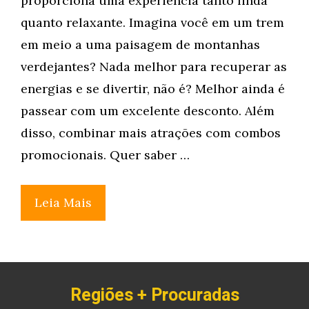
proporciona uma experiência tanto linda
quanto relaxante. Imagina você em um trem
em meio a uma paisagem de montanhas
verdejantes? Nada melhor para recuperar as
energias e se divertir, não é? Melhor ainda é
passear com um excelente desconto. Além
disso, combinar mais atrações com combos
promocionais. Quer saber …
Leia Mais
Regiões + Procuradas