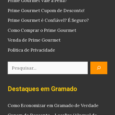
Prime Gourmet Vale a Pena?
Prime Gourmet Cupom de Desconto!
Prime Gourmet é Confiável? É Seguro?
Como Comprar o Prime Gourmet
Venda de Prime Gourmet
Política de Privacidade
Pesquisar
Destaques em Gramado
Como Economizar em Gramado de Verdade