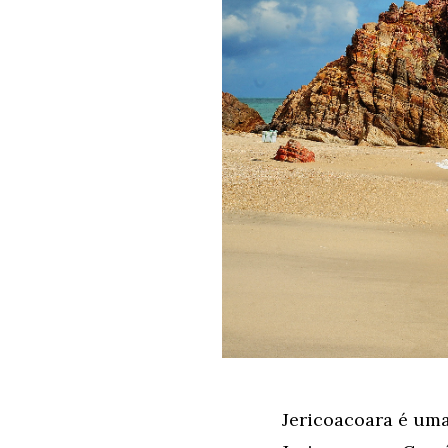
Jericoacoara é uma 