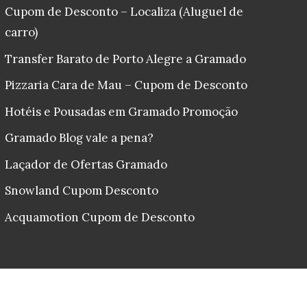
Cupom de Desconto – Localiza (Aluguel de
carro)
Transfer Barato de Porto Alegre a Gramado
Pizzaria Cara de Mau – Cupom de Desconto
Hotéis e Pousadas em Gramado Promoção
Gramado Blog vale a pena?
Laçador de Ofertas Gramado
Snowland Cupom Desconto
Acquamotion Cupom de Desconto