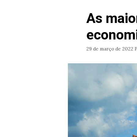
As maio
economi
29 de março de 2022