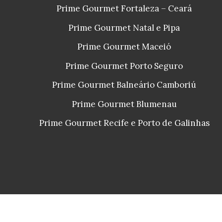
Prime Gourmet Fortaleza – Ceará
Prime Gourmet Natal e Pipa
Prime Gourmet Maceió
Prime Gourmet Porto Seguro
Prime Gourmet Balneário Camboriú
Prime Gourmet Blumenau
Prime Gourmet Recife e Porto de Galinhas