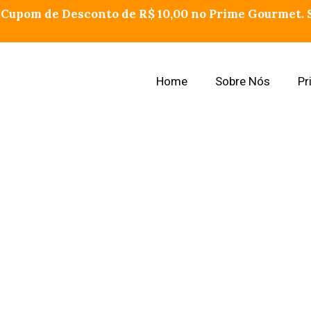
Cupom de Desconto de R$ 10,00 no Prime Gourmet. S
Home
Sobre Nós
Pr