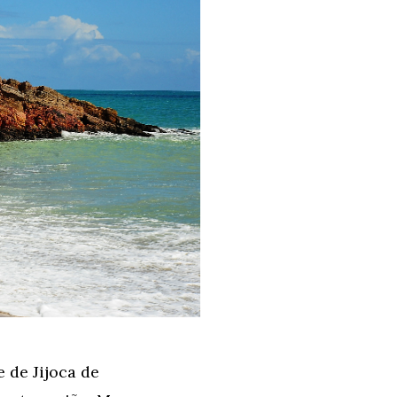
 de Jijoca de