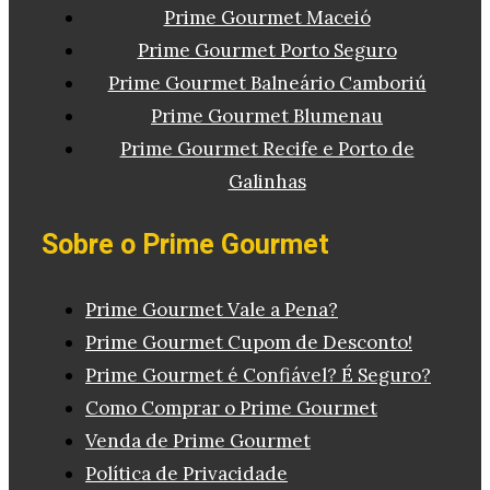
Prime Gourmet Maceió
Prime Gourmet Porto Seguro
Prime Gourmet Balneário Camboriú
Prime Gourmet Blumenau
Prime Gourmet Recife e Porto de
Galinhas
Sobre o Prime Gourmet
Prime Gourmet Vale a Pena?
Prime Gourmet Cupom de Desconto!
Prime Gourmet é Confiável? É Seguro?
Como Comprar o Prime Gourmet
Venda de Prime Gourmet
Política de Privacidade