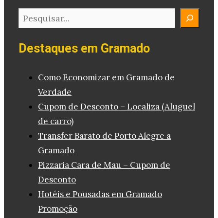
Pesquisar
Destaques em Gramado
Como Economizar em Gramado de
Verdade
Cupom de Desconto – Localiza (Aluguel
de carro)
Transfer Barato de Porto Alegre a
Gramado
Pizzaria Cara de Mau – Cupom de
Desconto
Hotéis e Pousadas em Gramado
Promoção