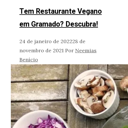
Tem Restaurante Vegano
em Gramado? Descubra!
24 de janeiro de 2022
28 de
novembro de 2021
Por
Neemias
Benício