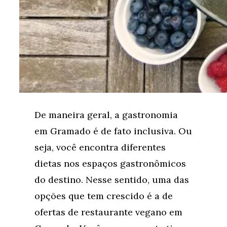
De maneira geral, a gastronomia
em Gramado é de fato inclusiva. Ou
seja, você encontra diferentes
dietas nos espaços gastronômicos
do destino. Nesse sentido, uma das
opções que tem crescido é a de
ofertas de restaurante vegano em