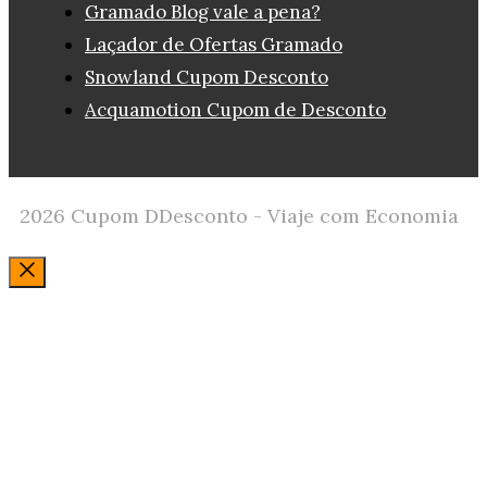
Gramado Blog vale a pena?
Laçador de Ofertas Gramado
Snowland Cupom Desconto
Acquamotion Cupom de Desconto
2026 Cupom DDesconto - Viaje com Economia
Fechar